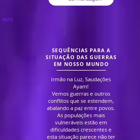
 este
SEQUÊNCIAS PARA A
SITUAÇÃO
DAS GUERRAS
EM NOSSO MUNDO
Irmão na Luz, Saudações
Ayam!
Vemos guerras e outros
conflitos que se estendem,
abalando a paz entre povos.
As populações mais
vulneráveis estão em
dificuldades crescentes e
esta situação parece não ter