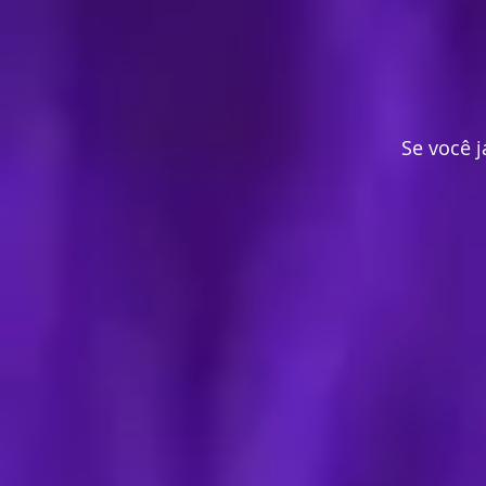
Se você j