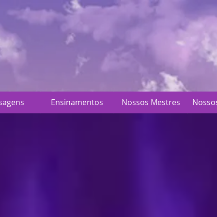
sagens
Ensinamentos
Nossos Mestres
Nosso