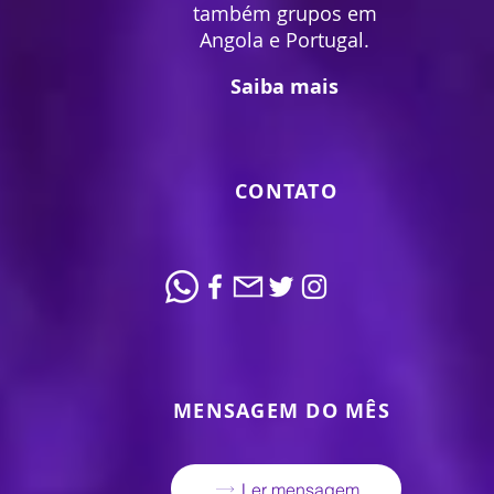
também grupos em
Angola e Portugal.
Saiba mais
CONTATO
MENSAGEM DO MÊS
Ler mensagem