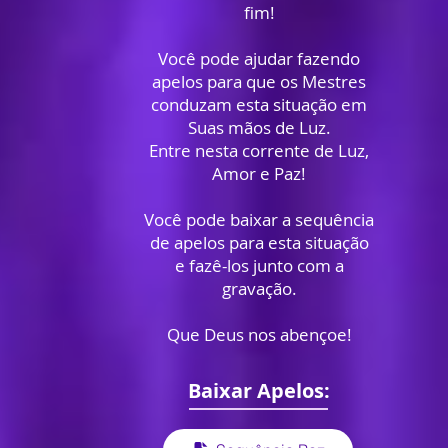
fim!
Você pode ajudar fazendo
apelos para que os Mestres
conduzam esta situação em
Suas mãos de Luz.
Entre nesta corrente de Luz,
Amor e Paz!
Você pode baixar a sequência
de apelos para esta situação
e fazê-los junto com a
gravação.
Que Deus nos abençoe!
Baixar Apelos: