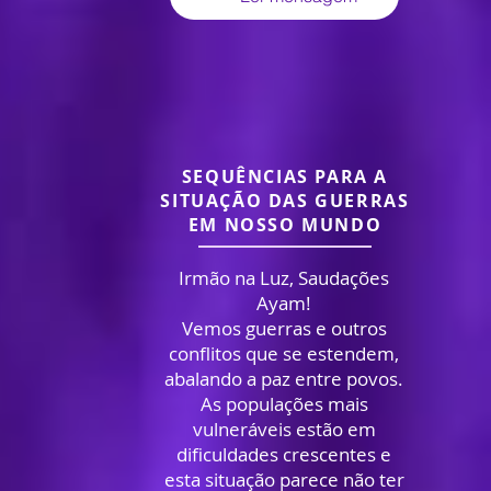
SEQUÊNCIAS PARA A
SITUAÇÃO
DAS GUERRAS
EM NOSSO MUNDO
Irmão na Luz, Saudações
Ayam!
Vemos guerras e outros
conflitos que se estendem,
abalando a paz entre povos.
As populações mais
vulneráveis estão em
dificuldades crescentes e
esta situação parece não ter